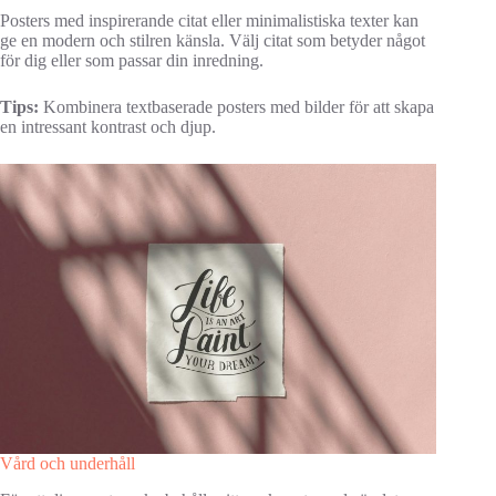
Posters med inspirerande citat eller minimalistiska texter kan
ge en modern och stilren känsla. Välj citat som betyder något
för dig eller som passar din inredning.
Tips:
Kombinera textbaserade posters med bilder för att skapa
en intressant kontrast och djup.
Vård och underhåll