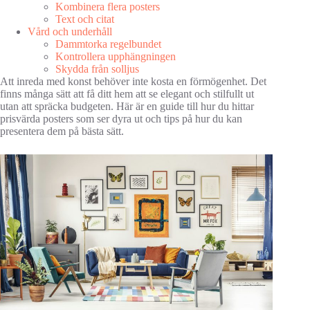
Kombinera flera posters
Text och citat
Vård och underhåll
Dammtorka regelbundet
Kontrollera upphängningen
Skydda från solljus
Att inreda med konst behöver inte kosta en förmögenhet. Det
finns många sätt att få ditt hem att se elegant och stilfullt ut
utan att spräcka budgeten. Här är en guide till hur du hittar
prisvärda posters som ser dyra ut och tips på hur du kan
presentera dem på bästa sätt.